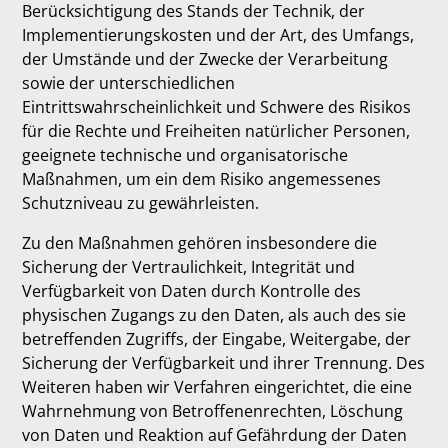
Berücksichtigung des Stands der Technik, der
Implementierungskosten und der Art, des Umfangs,
der Umstände und der Zwecke der Verarbeitung
sowie der unterschiedlichen
Eintrittswahrscheinlichkeit und Schwere des Risikos
für die Rechte und Freiheiten natürlicher Personen,
geeignete technische und organisatorische
Maßnahmen, um ein dem Risiko angemessenes
Schutzniveau zu gewährleisten.
Zu den Maßnahmen gehören insbesondere die
Sicherung der Vertraulichkeit, Integrität und
Verfügbarkeit von Daten durch Kontrolle des
physischen Zugangs zu den Daten, als auch des sie
betreffenden Zugriffs, der Eingabe, Weitergabe, der
Sicherung der Verfügbarkeit und ihrer Trennung. Des
Weiteren haben wir Verfahren eingerichtet, die eine
Wahrnehmung von Betroffenenrechten, Löschung
von Daten und Reaktion auf Gefährdung der Daten