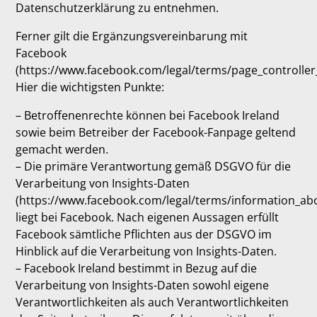
Datenschutzerklärung zu entnehmen.
Ferner gilt die Ergänzungsvereinbarung mit
Facebook
(https://www.facebook.com/legal/terms/page_controlle
Hier die wichtigsten Punkte:
– Betroffenenrechte können bei Facebook Ireland
sowie beim Betreiber der Facebook-Fanpage geltend
gemacht werden.
– Die primäre Verantwortung gemäß DSGVO für die
Verarbeitung von Insights-Daten
(https://www.facebook.com/legal/terms/information_ab
liegt bei Facebook. Nach eigenen Aussagen erfüllt
Facebook sämtliche Pflichten aus der DSGVO im
Hinblick auf die Verarbeitung von Insights-Daten.
– Facebook Ireland bestimmt in Bezug auf die
Verarbeitung von Insights-Daten sowohl eigene
Verantwortlichkeiten als auch Verantwortlichkeiten