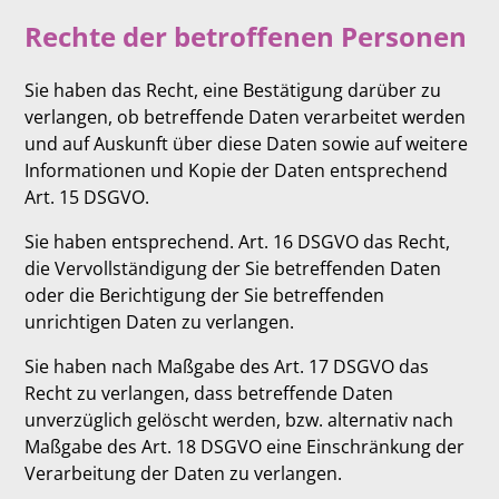
Rechte der betroffenen Personen
Sie haben das Recht, eine Bestätigung darüber zu
verlangen, ob betreffende Daten verarbeitet werden
und auf Auskunft über diese Daten sowie auf weitere
Informationen und Kopie der Daten entsprechend
Art. 15 DSGVO.
Sie haben entsprechend. Art. 16 DSGVO das Recht,
die Vervollständigung der Sie betreffenden Daten
oder die Berichtigung der Sie betreffenden
unrichtigen Daten zu verlangen.
Sie haben nach Maßgabe des Art. 17 DSGVO das
Recht zu verlangen, dass betreffende Daten
unverzüglich gelöscht werden, bzw. alternativ nach
Maßgabe des Art. 18 DSGVO eine Einschränkung der
Verarbeitung der Daten zu verlangen.