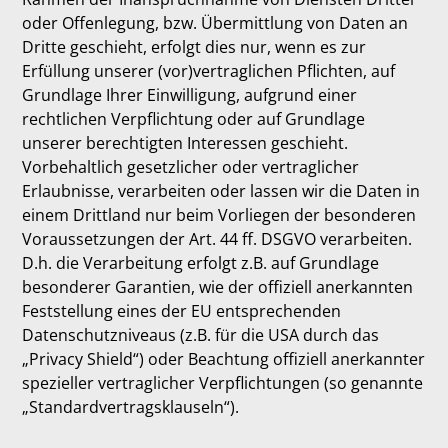
oder Offenlegung, bzw. Übermittlung von Daten an
Dritte geschieht, erfolgt dies nur, wenn es zur
Erfüllung unserer (vor)vertraglichen Pflichten, auf
Grundlage Ihrer Einwilligung, aufgrund einer
rechtlichen Verpflichtung oder auf Grundlage
unserer berechtigten Interessen geschieht.
Vorbehaltlich gesetzlicher oder vertraglicher
Erlaubnisse, verarbeiten oder lassen wir die Daten in
einem Drittland nur beim Vorliegen der besonderen
Voraussetzungen der Art. 44 ff. DSGVO verarbeiten.
D.h. die Verarbeitung erfolgt z.B. auf Grundlage
besonderer Garantien, wie der offiziell anerkannten
Feststellung eines der EU entsprechenden
Datenschutzniveaus (z.B. für die USA durch das
„Privacy Shield“) oder Beachtung offiziell anerkannter
spezieller vertraglicher Verpflichtungen (so genannte
„Standardvertragsklauseln“).