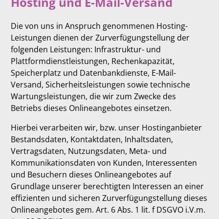
Hosting und E-Mail-Versand
Die von uns in Anspruch genommenen Hosting-
Leistungen dienen der Zurverfügungstellung der
folgenden Leistungen: Infrastruktur- und
Plattformdienstleistungen, Rechenkapazität,
Speicherplatz und Datenbankdienste, E-Mail-
Versand, Sicherheitsleistungen sowie technische
Wartungsleistungen, die wir zum Zwecke des
Betriebs dieses Onlineangebotes einsetzen.
Hierbei verarbeiten wir, bzw. unser Hostinganbieter
Bestandsdaten, Kontaktdaten, Inhaltsdaten,
Vertragsdaten, Nutzungsdaten, Meta- und
Kommunikationsdaten von Kunden, Interessenten
und Besuchern dieses Onlineangebotes auf
Grundlage unserer berechtigten Interessen an einer
effizienten und sicheren Zurverfügungstellung dieses
Onlineangebotes gem. Art. 6 Abs. 1 lit. f DSGVO i.V.m.