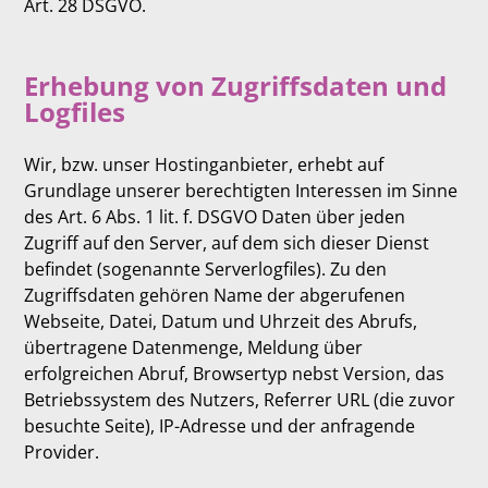
Art. 28 DSGVO.
Erhebung von Zugriffsdaten und
Logfiles
Wir, bzw. unser Hostinganbieter, erhebt auf
Grundlage unserer berechtigten Interessen im Sinne
des Art. 6 Abs. 1 lit. f. DSGVO Daten über jeden
Zugriff auf den Server, auf dem sich dieser Dienst
befindet (sogenannte Serverlogfiles). Zu den
Zugriffsdaten gehören Name der abgerufenen
Webseite, Datei, Datum und Uhrzeit des Abrufs,
übertragene Datenmenge, Meldung über
erfolgreichen Abruf, Browsertyp nebst Version, das
Betriebssystem des Nutzers, Referrer URL (die zuvor
besuchte Seite), IP-Adresse und der anfragende
Provider.