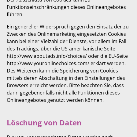
Funktionseinschränkungen dieses Onlineangebotes
führen.
Ein genereller Widerspruch gegen den Einsatz der zu
Zwecken des Onlinemarketing eingesetzten Cookies
kann bei einer Vielzahl der Dienste, vor allem im Fall
des Trackings, über die US-amerikanische Seite
http://www.aboutads.info/choices/ oder die EU-Seite
http://www.youronlinechoices.com/ erklärt werden.
Des Weiteren kann die Speicherung von Cookies
mittels deren Abschaltung in den Einstellungen des
Browsers erreicht werden. Bitte beachten Sie, dass
dann gegebenenfalls nicht alle Funktionen dieses
Onlineangebotes genutzt werden können.
Löschung von Daten