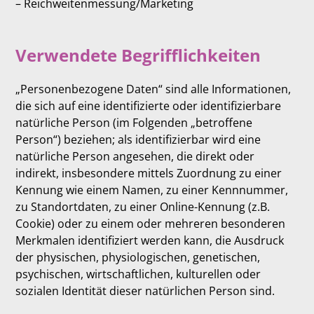
– Reichweitenmessung/Marketing
Verwendete Begrifflichkeiten
„Personenbezogene Daten“ sind alle Informationen,
die sich auf eine identifizierte oder identifizierbare
natürliche Person (im Folgenden „betroffene
Person“) beziehen; als identifizierbar wird eine
natürliche Person angesehen, die direkt oder
indirekt, insbesondere mittels Zuordnung zu einer
Kennung wie einem Namen, zu einer Kennnummer,
zu Standortdaten, zu einer Online-Kennung (z.B.
Cookie) oder zu einem oder mehreren besonderen
Merkmalen identifiziert werden kann, die Ausdruck
der physischen, physiologischen, genetischen,
psychischen, wirtschaftlichen, kulturellen oder
sozialen Identität dieser natürlichen Person sind.