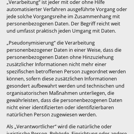
„Verarbeitung“ ist jeder mit oder ohne Hilfe
automatisierter Verfahren ausgeführte Vorgang oder
jede solche Vorgangsreihe im Zusammenhang mit
personenbezogenen Daten. Der Begriff reicht weit
und umfasst praktisch jeden Umgang mit Daten.
„Pseudonymisierung“ die Verarbeitung
personenbezogener Daten in einer Weise, dass die
personenbezogenen Daten ohne Hinzuziehung
zusätzlicher Informationen nicht mehr einer
spezifischen betroffenen Person zugeordnet werden
können, sofern diese zusätzlichen Informationen
gesondert aufbewahrt werden und technischen und
organisatorischen Maßnahmen unterliegen, die
gewährleisten, dass die personenbezogenen Daten
nicht einer identifizierten oder identifizierbaren
natürlichen Person zugewiesen werden.
Als „Verantwortlicher“ wird die natürliche oder
juristische Person, Behörde, Einrichtung oder andere