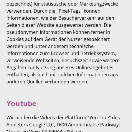
bezeichnet) für statistische oder Marketingzwecke
verwenden. Durch die „Pixel-Tags“ können
Informationen, wie der Besucherverkehr auf den
Seiten dieser Website ausgewertet werden. Die
pseudonymen Informationen können ferner in
Cookies auf dem Gerät der Nutzer gespeichert
werden und unter anderem technische
Informationen zum Browser und Betriebssystem,
verweisende Webseiten, Besuchszeit sowie weitere
Angaben zur Nutzung unseres Onlineangebotes
enthalten, als auch mit solchen Informationen aus
anderen Quellen verbunden werden.
Youtube
Wir binden die Videos der Plattform “YouTube” des
Anbieters Google LLC, 1600 Amphitheatre Parkway,
Mountain View, CA 94043, USA, ein.