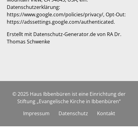
Datenschutzerklärung:
https://www.google.com/policies/privacy/, Opt-Out:
https://adssettings.google.com/authenticated.
Erstellt mit Datenschutz-Generator.de von RA Dr.
Thomas Schwenke
© 2025 Haus Ibbenbüren ist eine Einrichtung der
Stiftung „Evangelische Kirche in Ibbenbüren“
Impressum
Datenschutz
Kontakt