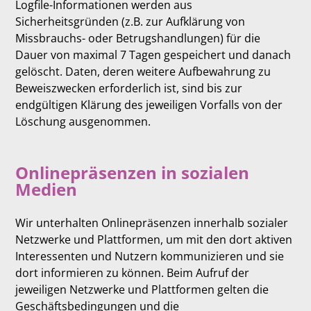
Logfile-Informationen werden aus
Sicherheitsgründen (z.B. zur Aufklärung von
Missbrauchs- oder Betrugshandlungen) für die
Dauer von maximal 7 Tagen gespeichert und danach
gelöscht. Daten, deren weitere Aufbewahrung zu
Beweiszwecken erforderlich ist, sind bis zur
endgültigen Klärung des jeweiligen Vorfalls von der
Löschung ausgenommen.
Onlinepräsenzen in sozialen
Medien
Wir unterhalten Onlinepräsenzen innerhalb sozialer
Netzwerke und Plattformen, um mit den dort aktiven
Interessenten und Nutzern kommunizieren und sie
dort informieren zu können. Beim Aufruf der
jeweiligen Netzwerke und Plattformen gelten die
Geschäftsbedingungen und die