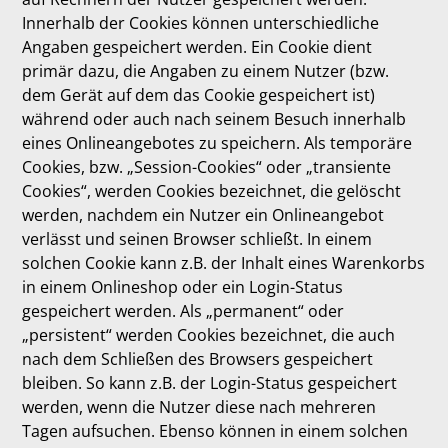
Innerhalb der Cookies können unterschiedliche
Angaben gespeichert werden. Ein Cookie dient
primär dazu, die Angaben zu einem Nutzer (bzw.
dem Gerät auf dem das Cookie gespeichert ist)
während oder auch nach seinem Besuch innerhalb
eines Onlineangebotes zu speichern. Als temporäre
Cookies, bzw. „Session-Cookies“ oder „transiente
Cookies“, werden Cookies bezeichnet, die gelöscht
werden, nachdem ein Nutzer ein Onlineangebot
verlässt und seinen Browser schließt. In einem
solchen Cookie kann z.B. der Inhalt eines Warenkorbs
in einem Onlineshop oder ein Login-Status
gespeichert werden. Als „permanent“ oder
„persistent“ werden Cookies bezeichnet, die auch
nach dem Schließen des Browsers gespeichert
bleiben. So kann z.B. der Login-Status gespeichert
werden, wenn die Nutzer diese nach mehreren
Tagen aufsuchen. Ebenso können in einem solchen