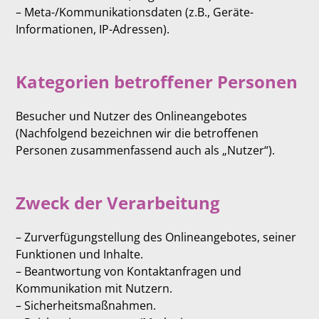
– Meta-/Kommunikationsdaten (z.B., Geräte-
Informationen, IP-Adressen).
Kategorien betroffener Personen
Besucher und Nutzer des Onlineangebotes
(Nachfolgend bezeichnen wir die betroffenen
Personen zusammenfassend auch als „Nutzer“).
Zweck der Verarbeitung
– Zurverfügungstellung des Onlineangebotes, seiner
Funktionen und Inhalte.
– Beantwortung von Kontaktanfragen und
Kommunikation mit Nutzern.
– Sicherheitsmaßnahmen.