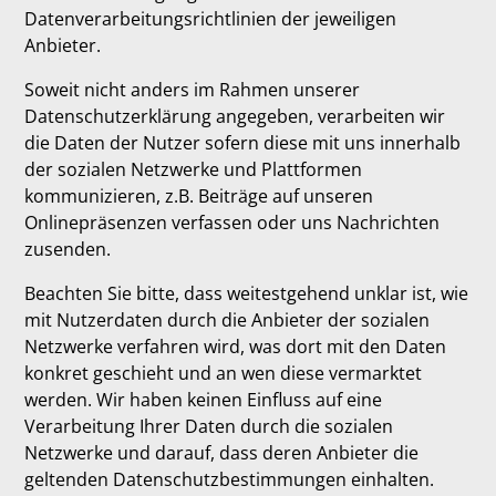
Datenverarbeitungsrichtlinien der jeweiligen
Anbieter.
Soweit nicht anders im Rahmen unserer
Datenschutzerklärung angegeben, verarbeiten wir
die Daten der Nutzer sofern diese mit uns innerhalb
der sozialen Netzwerke und Plattformen
kommunizieren, z.B. Beiträge auf unseren
Onlinepräsenzen verfassen oder uns Nachrichten
zusenden.
Beachten Sie bitte, dass weitestgehend unklar ist, wie
mit Nutzerdaten durch die Anbieter der sozialen
Netzwerke verfahren wird, was dort mit den Daten
konkret geschieht und an wen diese vermarktet
werden. Wir haben keinen Einfluss auf eine
Verarbeitung Ihrer Daten durch die sozialen
Netzwerke und darauf, dass deren Anbieter die
geltenden Datenschutzbestimmungen einhalten.