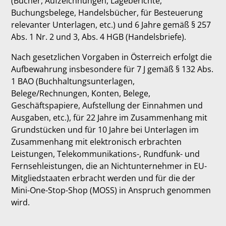
(Bücher, Aufzeichnungen, Lageberichte,
Buchungsbelege, Handelsbücher, für Besteuerung
relevanter Unterlagen, etc.) und 6 Jahre gemäß § 257
Abs. 1 Nr. 2 und 3, Abs. 4 HGB (Handelsbriefe).
Nach gesetzlichen Vorgaben in Österreich erfolgt die
Aufbewahrung insbesondere für 7 J gemäß § 132 Abs.
1 BAO (Buchhaltungsunterlagen,
Belege/Rechnungen, Konten, Belege,
Geschäftspapiere, Aufstellung der Einnahmen und
Ausgaben, etc.), für 22 Jahre im Zusammenhang mit
Grundstücken und für 10 Jahre bei Unterlagen im
Zusammenhang mit elektronisch erbrachten
Leistungen, Telekommunikations-, Rundfunk- und
Fernsehleistungen, die an Nichtunternehmer in EU-
Mitgliedstaaten erbracht werden und für die der
Mini-One-Stop-Shop (MOSS) in Anspruch genommen
wird.