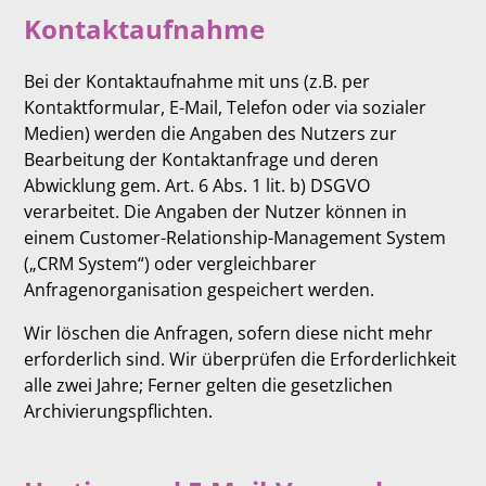
Kontaktaufnahme
Bei der Kontaktaufnahme mit uns (z.B. per
Kontaktformular, E-Mail, Telefon oder via sozialer
Medien) werden die Angaben des Nutzers zur
Bearbeitung der Kontaktanfrage und deren
Abwicklung gem. Art. 6 Abs. 1 lit. b) DSGVO
verarbeitet. Die Angaben der Nutzer können in
einem Customer-Relationship-Management System
(„CRM System“) oder vergleichbarer
Anfragenorganisation gespeichert werden.
Wir löschen die Anfragen, sofern diese nicht mehr
erforderlich sind. Wir überprüfen die Erforderlichkeit
alle zwei Jahre; Ferner gelten die gesetzlichen
Archivierungspflichten.