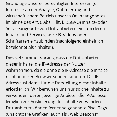
Grundlage unserer berechtigten Interessen (d.h.
Interesse an der Analyse, Optimierung und
wirtschaftlichem Betrieb unseres Onlineangebotes
im Sinne des Art. 6 Abs. 1 lit. f. DSGVO) Inhalts- oder
Serviceangebote von Drittanbietern ein, um deren
Inhalte und Services, wie z.B. Videos oder
Schriftarten einzubinden (nachfolgend einheitlich
bezeichnet als “Inhalte”).
Dies setzt immer voraus, dass die Drittanbieter
dieser Inhalte, die IP-Adresse der Nutzer
wahrnehmen, da sie ohne die IP-Adresse die Inhalte
nicht an deren Browser senden könnten. Die IP-
Adresse ist damit für die Darstellung dieser Inhalte
erforderlich. Wir bemühen uns nur solche Inhalte zu
verwenden, deren jeweilige Anbieter die IP-Adresse
lediglich zur Auslieferung der Inhalte verwenden.
Drittanbieter können ferner so genannte Pixel-Tags
(unsichtbare Grafiken, auch als „Web Beacons“