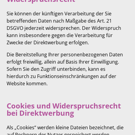
Sie können der künftigen Verarbeitung der Sie
betreffenden Daten nach Maßgabe des Art. 21
DSGVO jederzeit widersprechen. Der Widerspruch
kann insbesondere gegen die Verarbeitung für
Zwecke der Direktwerbung erfolgen.
Die Bereitstellung Ihrer personenbezogenen Daten
erfolgt freiwillig, allein auf Basis Ihrer Einwilligung.
Sofern Sie den Zugriff unterbinden, kann es
hierdurch zu Funktionseinschränkungen auf der
Website kommen.
Cookies und Widerspruchsrecht
bei Direktwerbung
Als „Cookies“ werden kleine Dateien bezeichnet, die
auf Rechnern der Nutzer gespeichert werden.