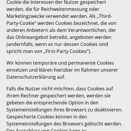
Cookie die Interessen der Nutzer gespeichert
werden, die für Reichweitenmessung oder
Marketingzwecke verwendet werden. Als „Third-
Party-Cookie“ werden Cookies bezeichnet, die von
anderen Anbietern als dem Verantwortlichen, der
das Onlineangebot betreibt, angeboten werden
(andernfalls, wenn es nur dessen Cookies sind
spricht man von „First-Party Cookies“).
Wir können temporäre und permanente Cookies
einsetzen und klären hierüber im Rahmen unserer
Datenschutzerklärung auf.
Falls die Nutzer nicht möchten, dass Cookies auf
ihrem Rechner gespeichert werden, werden sie
gebeten die entsprechende Option in den
Systemeinstellungen ihres Browsers zu deaktivieren.
Gespeicherte Cookies können in den
Systemeinstellungen des Browsers gelöscht werden.
Der Ausschluss von Cookies kann zu