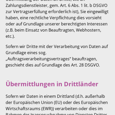
Zahlungsdienstleister, gem. Art. 6 Abs. 1 lit. b DSGVO
zur Vertragserfüllung erforderlich ist), Sie eingewilligt
haben, eine rechtliche Verpflichtung dies vorsieht
oder auf Grundlage unserer berechtigten Interessen
(z.B. beim Einsatz von Beauftragten, Webhostern,
etc.).
Sofern wir Dritte mit der Verarbeitung von Daten auf
Grundlage eines sog.
„Auftragsverarbeitungsvertrages“ beauftragen,
geschieht dies auf Grundlage des Art. 28 DSGVO.
Übermittlungen in Drittländer
Sofern wir Daten in einem Drittland (d.h. außerhalb
der Europäischen Union (EU) oder des Europäischen
Wirtschaftsraums (EWR)) verarbeiten oder dies im
Rahmen der Inanspruchnahme von Diensten Dritter