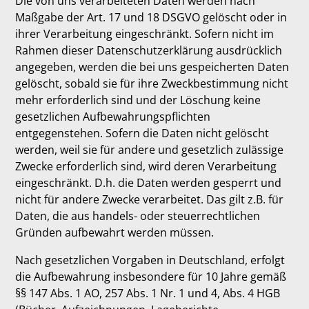
Die von uns verarbeiteten Daten werden nach
Maßgabe der Art. 17 und 18 DSGVO gelöscht oder in
ihrer Verarbeitung eingeschränkt. Sofern nicht im
Rahmen dieser Datenschutzerklärung ausdrücklich
angegeben, werden die bei uns gespeicherten Daten
gelöscht, sobald sie für ihre Zweckbestimmung nicht
mehr erforderlich sind und der Löschung keine
gesetzlichen Aufbewahrungspflichten
entgegenstehen. Sofern die Daten nicht gelöscht
werden, weil sie für andere und gesetzlich zulässige
Zwecke erforderlich sind, wird deren Verarbeitung
eingeschränkt. D.h. die Daten werden gesperrt und
nicht für andere Zwecke verarbeitet. Das gilt z.B. für
Daten, die aus handels- oder steuerrechtlichen
Gründen aufbewahrt werden müssen.
Nach gesetzlichen Vorgaben in Deutschland, erfolgt
die Aufbewahrung insbesondere für 10 Jahre gemäß
§§ 147 Abs. 1 AO, 257 Abs. 1 Nr. 1 und 4, Abs. 4 HGB