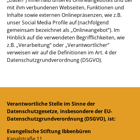
mit ihm verbundenen Webseiten, Funktionen und
Inhalte sowie externen Onlinepräsenzen, wie z.B.
unser Social Media Profile auf (nachfolgend
gemeinsam bezeichnet als „Onlineangebot“). Im
Hinblick auf die verwendeten Begrifflichkeiten, wie
z.B. „Verarbeitung“ oder „Verantwortlicher“
verweisen wir auf die Definitionen im Art. 4 der
Datenschutzgrundverordnung (DSGVO).
Verantwortliche Stelle im Sinne der
Datenschutzgesetze, insbesondere der EU-
Datenschutzgrundverordnung (DSGVO), ist:
Evangelische Stiftung Ibbenbüren
Kanalstraße 11