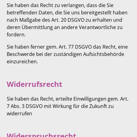
Sie haben das Recht zu verlangen, dass die Sie
betreffenden Daten, die Sie uns bereitgestellt haben
nach Maßgabe des Art. 20 DSGVO zu erhalten und
deren Übermittlung an andere Verantwortliche zu
fordern.
Sie haben ferner gem. Art. 77 DSGVO das Recht, eine
Beschwerde bei der zuständigen Aufsichtsbehörde
einzureichen.
Widerrufsrecht
Sie haben das Recht, erteilte Einwilligungen gem. Art.
7 Abs. 3 DSGVO mit Wirkung für die Zukunft zu
widerrufen
Widerspruchsrecht