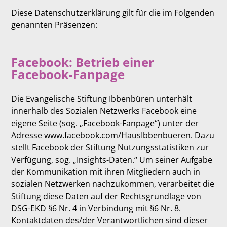
Diese Datenschutzerklärung gilt für die im Folgenden
genannten Präsenzen:
Facebook: Betrieb einer
Facebook-Fanpage
Die Evangelische Stiftung Ibbenbüren unterhält
innerhalb des Sozialen Netzwerks Facebook eine
eigene Seite (sog. „Facebook-Fanpage“) unter der
Adresse www.facebook.com/HausIbbenbueren. Dazu
stellt Facebook der Stiftung Nutzungsstatistiken zur
Verfügung, sog. „Insights-Daten.“ Um seiner Aufgabe
der Kommunikation mit ihren Mitgliedern auch in
sozialen Netzwerken nachzukommen, verarbeitet die
Stiftung diese Daten auf der Rechtsgrundlage von
DSG-EKD §6 Nr. 4 in Verbindung mit §6 Nr. 8.
Kontaktdaten des/der Verantwortlichen sind dieser