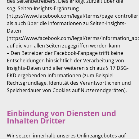
des Seitenbetreibers. Dies erfolgt zurzeit über die
sog. Seiten-Insights-Ergänzung
(https://www.facebook.com/legal/terms/page_controll
als auch über die Informationen zu Seiten-Insights-
Daten
(https://www.facebook.com/legal/terms/information_abo
auf die von allen Seiten zugegriffen werden kann.
– Den Betreiber der Facebook-Fanpage trifft keine
Entscheidungen hinsichtlich der Verarbeitung von
Insights-Daten und aller weiteren sich aus § 17 DSG-
EKD ergebenden Informationen (zum Beispiel
Rechtsgrundlage, Identität des Verantwortlichen und
Speicherdauer von Cookies auf Nutzerendgeräten).
Einbindung von Diensten und
Inhalten Dritter
Wir setzen innerhalb unseres Onlineangebotes auf