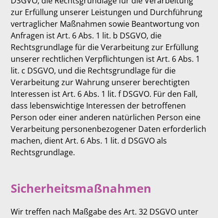
DSGVO, die Rechtsgrundlage für die Verarbeitung
zur Erfüllung unserer Leistungen und Durchführung
vertraglicher Maßnahmen sowie Beantwortung von
Anfragen ist Art. 6 Abs. 1 lit. b DSGVO, die
Rechtsgrundlage für die Verarbeitung zur Erfüllung
unserer rechtlichen Verpflichtungen ist Art. 6 Abs. 1
lit. c DSGVO, und die Rechtsgrundlage für die
Verarbeitung zur Wahrung unserer berechtigten
Interessen ist Art. 6 Abs. 1 lit. f DSGVO. Für den Fall,
dass lebenswichtige Interessen der betroffenen
Person oder einer anderen natürlichen Person eine
Verarbeitung personenbezogener Daten erforderlich
machen, dient Art. 6 Abs. 1 lit. d DSGVO als
Rechtsgrundlage.
Sicherheitsmaßnahmen
Wir treffen nach Maßgabe des Art. 32 DSGVO unter