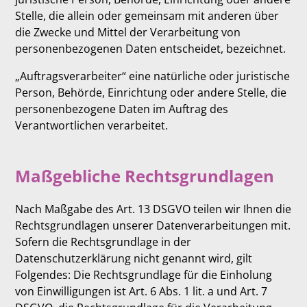
Stelle, die allein oder gemeinsam mit anderen über
die Zwecke und Mittel der Verarbeitung von
personenbezogenen Daten entscheidet, bezeichnet.
„Auftragsverarbeiter“ eine natürliche oder juristische
Person, Behörde, Einrichtung oder andere Stelle, die
personenbezogene Daten im Auftrag des
Verantwortlichen verarbeitet.
Maßgebliche Rechtsgrundlagen
Nach Maßgabe des Art. 13 DSGVO teilen wir Ihnen die
Rechtsgrundlagen unserer Datenverarbeitungen mit.
Sofern die Rechtsgrundlage in der
Datenschutzerklärung nicht genannt wird, gilt
Folgendes: Die Rechtsgrundlage für die Einholung
von Einwilligungen ist Art. 6 Abs. 1 lit. a und Art. 7