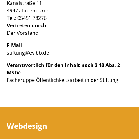
Kanalstraße 11
49477 Ibbenbüren
Tel.: 05451 78276
Vertreten durch:
Der Vorstand
E-Mail
stiftung@evibb.de
Verantwortlich für den Inhalt nach § 18 Abs. 2
MStV:
Fachgruppe Öffentlichkeitsarbeit in der Stiftung
Webdesign