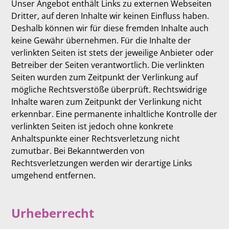
Unser Angebot enthält Links zu externen Webseiten
Dritter, auf deren Inhalte wir keinen Einfluss haben.
Deshalb können wir für diese fremden Inhalte auch
keine Gewähr übernehmen. Für die Inhalte der
verlinkten Seiten ist stets der jeweilige Anbieter oder
Betreiber der Seiten verantwortlich. Die verlinkten
Seiten wurden zum Zeitpunkt der Verlinkung auf
mögliche Rechtsverstöße überprüft. Rechtswidrige
Inhalte waren zum Zeitpunkt der Verlinkung nicht
erkennbar. Eine permanente inhaltliche Kontrolle der
verlinkten Seiten ist jedoch ohne konkrete
Anhaltspunkte einer Rechtsverletzung nicht
zumutbar. Bei Bekanntwerden von
Rechtsverletzungen werden wir derartige Links
umgehend entfernen.
Urheberrecht