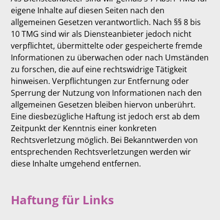
eigene Inhalte auf diesen Seiten nach den
allgemeinen Gesetzen verantwortlich. Nach §§ 8 bis
10 TMG sind wir als Diensteanbieter jedoch nicht
verpflichtet, übermittelte oder gespeicherte fremde
Informationen zu überwachen oder nach Umständen
zu forschen, die auf eine rechtswidrige Tätigkeit
hinweisen. Verpflichtungen zur Entfernung oder
Sperrung der Nutzung von Informationen nach den
allgemeinen Gesetzen bleiben hiervon unberührt.
Eine diesbezügliche Haftung ist jedoch erst ab dem
Zeitpunkt der Kenntnis einer konkreten
Rechtsverletzung möglich. Bei Bekanntwerden von
entsprechenden Rechtsverletzungen werden wir
diese Inhalte umgehend entfernen.
Haftung für Links