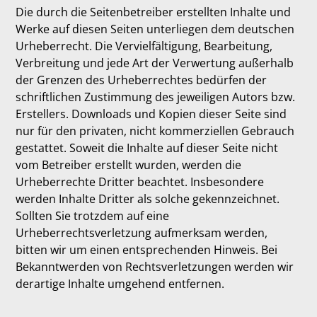
Die durch die Seitenbetreiber erstellten Inhalte und
Werke auf diesen Seiten unterliegen dem deutschen
Urheberrecht. Die Vervielfältigung, Bearbeitung,
Verbreitung und jede Art der Verwertung außerhalb
der Grenzen des Urheberrechtes bedürfen der
schriftlichen Zustimmung des jeweiligen Autors bzw.
Erstellers. Downloads und Kopien dieser Seite sind
nur für den privaten, nicht kommerziellen Gebrauch
gestattet. Soweit die Inhalte auf dieser Seite nicht
vom Betreiber erstellt wurden, werden die
Urheberrechte Dritter beachtet. Insbesondere
werden Inhalte Dritter als solche gekennzeichnet.
Sollten Sie trotzdem auf eine
Urheberrechtsverletzung aufmerksam werden,
bitten wir um einen entsprechenden Hinweis. Bei
Bekanntwerden von Rechtsverletzungen werden wir
derartige Inhalte umgehend entfernen.